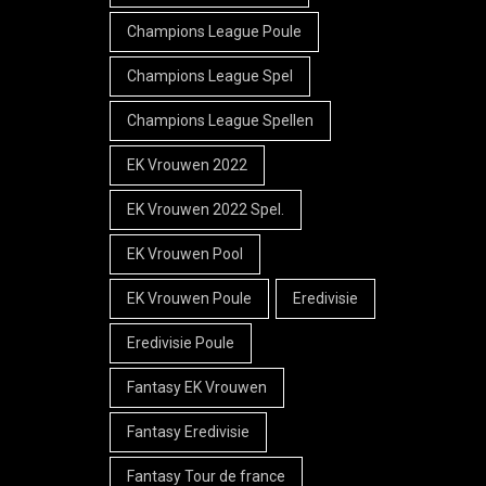
Champions League Poule
Champions League Spel
Champions League Spellen
EK Vrouwen 2022
EK Vrouwen 2022 Spel.
EK Vrouwen Pool
EK Vrouwen Poule
Eredivisie
Eredivisie Poule
Fantasy EK Vrouwen
Fantasy Eredivisie
Fantasy Tour de france