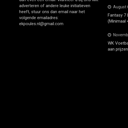
adverteren of andere leuke initiatieven
August 
heeft, stuur ons dan email naar het
Fantasy 7 
volgende emailadres:
(Minimaal 
ekpoules.nl@gmail.com
Novembe
WK Voetbal
aan prijzen