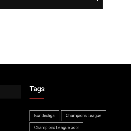
Tags
Bundesliga
Champions League
Champions League pool