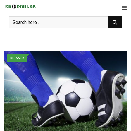
Skip
to
content
BETAALD