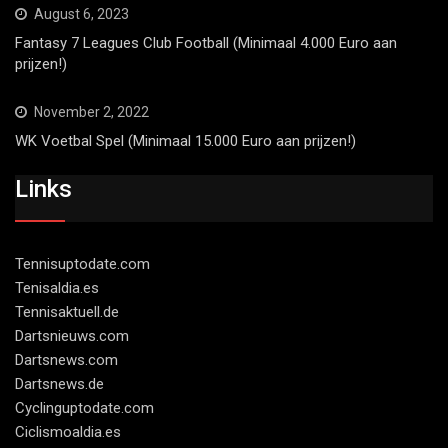
August 6, 2023
Fantasy 7 Leagues Club Football (Minimaal 4.000 Euro aan
prijzen!)
November 2, 2022
WK Voetbal Spel (Minimaal 15.000 Euro aan prijzen!)
Links
Tennisuptodate.com
Tenisaldia.es
Tennisaktuell.de
Dartsnieuws.com
Dartsnews.com
Dartsnews.de
Cyclinguptodate.com
Ciclismoaldia.es