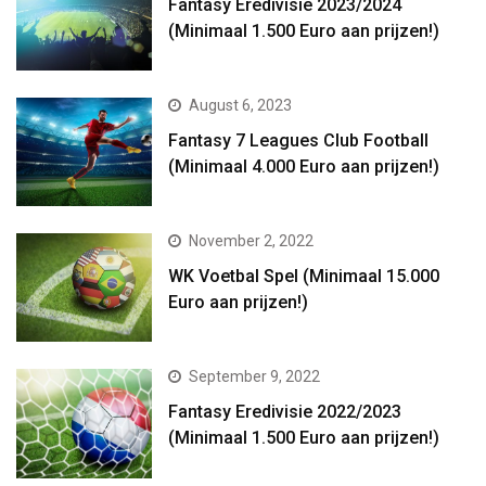
Fantasy Eredivisie 2023/2024
(Minimaal 1.500 Euro aan prijzen!)
August 6, 2023
Fantasy 7 Leagues Club Football
(Minimaal 4.000 Euro aan prijzen!)
November 2, 2022
WK Voetbal Spel (Minimaal 15.000
Euro aan prijzen!)
September 9, 2022
Fantasy Eredivisie 2022/2023
(Minimaal 1.500 Euro aan prijzen!)