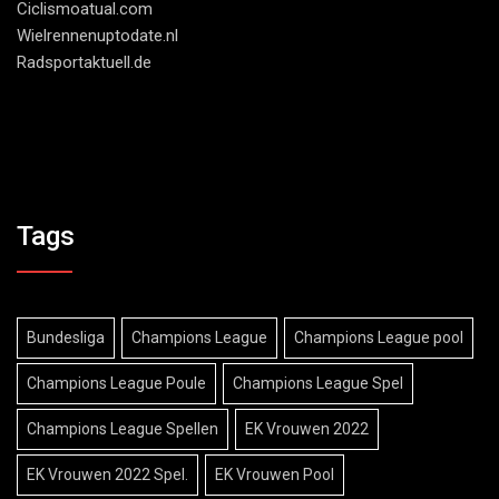
Ciclismoatual.com
Wielrennenuptodate.nl
Radsportaktuell.de
Tags
Bundesliga
Champions League
Champions League pool
Champions League Poule
Champions League Spel
Champions League Spellen
EK Vrouwen 2022
EK Vrouwen 2022 Spel.
EK Vrouwen Pool