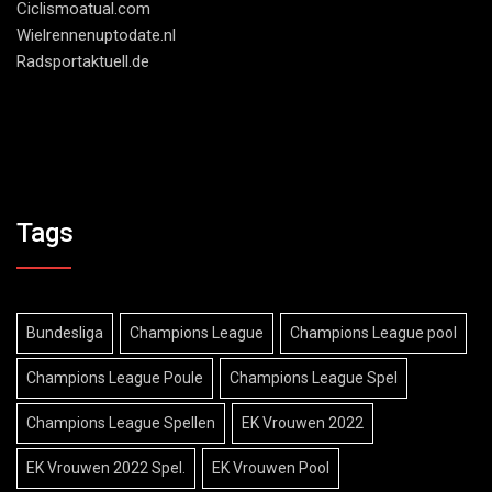
Ciclismoatual.com
Wielrennenuptodate.nl
Radsportaktuell.de
Tags
Bundesliga
Champions League
Champions League pool
Champions League Poule
Champions League Spel
Champions League Spellen
EK Vrouwen 2022
EK Vrouwen 2022 Spel.
EK Vrouwen Pool