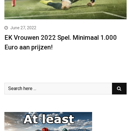
June 27, 2022
EK Vrouwen 2022 Spel. Minimaal 1.000
Euro aan prijzen!