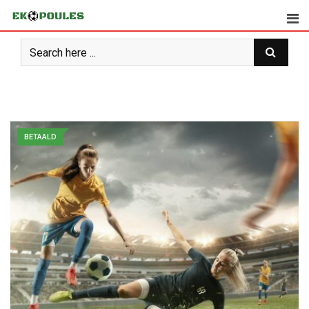
Skip
to
content
BETAALD