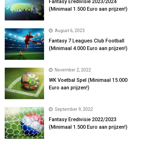
Fantasy Eredivisie 2023/2024
(Minimaal 1.500 Euro aan prijzen!)
August 6, 2023
Fantasy 7 Leagues Club Football
(Minimaal 4.000 Euro aan prijzen!)
November 2, 2022
WK Voetbal Spel (Minimaal 15.000
Euro aan prijzen!)
September 9, 2022
Fantasy Eredivisie 2022/2023
(Minimaal 1.500 Euro aan prijzen!)