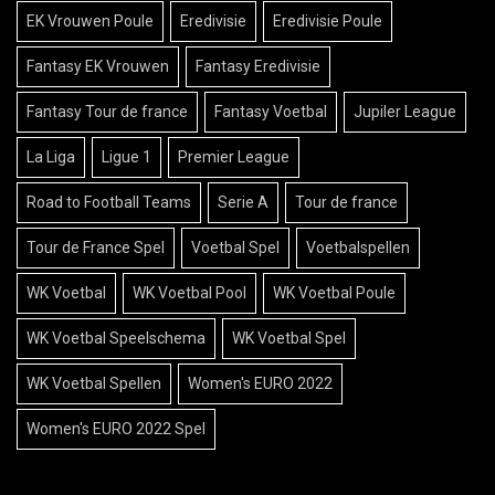
EK Vrouwen Poule
Eredivisie
Eredivisie Poule
Fantasy EK Vrouwen
Fantasy Eredivisie
Fantasy Tour de france
Fantasy Voetbal
Jupiler League
La Liga
Ligue 1
Premier League
Road to Football Teams
Serie A
Tour de france
Tour de France Spel
Voetbal Spel
Voetbalspellen
WK Voetbal
WK Voetbal Pool
WK Voetbal Poule
WK Voetbal Speelschema
WK Voetbal Spel
WK Voetbal Spellen
Women's EURO 2022
Women's EURO 2022 Spel