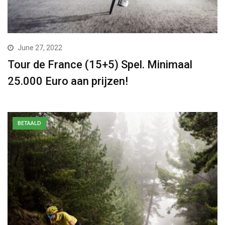
June 27, 2022
Tour de France (15+5) Spel. Minimaal
25.000 Euro aan prijzen!
BETAALD