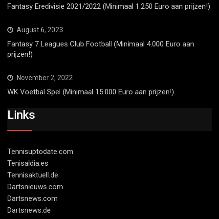
Fantasy Eredivisie 2021/2022 (Minimaal 1.250 Euro aan prijzen!)
August 6, 2023
Fantasy 7 Leagues Club Football (Minimaal 4.000 Euro aan
prijzen!)
November 2, 2022
WK Voetbal Spel (Minimaal 15.000 Euro aan prijzen!)
Links
Tennisuptodate.com
Tenisaldia.es
Tennisaktuell.de
Dartsnieuws.com
Dartsnews.com
Dartsnews.de