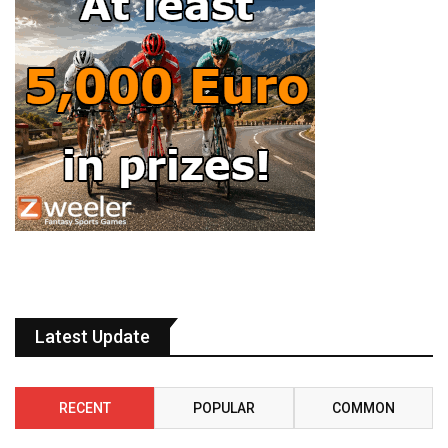
Latest Update
RECENT
POPULAR
COMMON